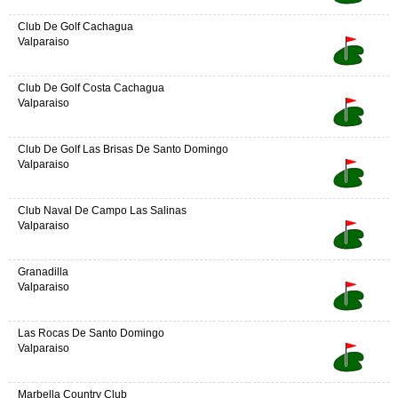
Club De Golf Cachagua
Valparaiso
Club De Golf Costa Cachagua
Valparaiso
Club De Golf Las Brisas De Santo Domingo
Valparaiso
Club Naval De Campo Las Salinas
Valparaiso
Granadilla
Valparaiso
Las Rocas De Santo Domingo
Valparaiso
Marbella Country Club