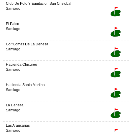
Club De Polo Y Equitacion San Cristobal
Santiago
El Paico
Santiago
Golf Lomas De La Dehesa
Santiago
Hacienda Chicureo
Santiago
Hacienda Santa Martina
Santiago
La Dehesa
Santiago
Las Araucarias
Santiago