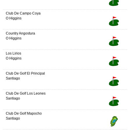
Club De Campo Coya
O Higgins
Country Angostura
O Higgins
Los Lirios
O Higgins
Club De Golf El Principal
Santiago
Club De Golf Los Leones
Santiago
Club De Golf Mapocho
Santiago