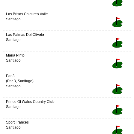
Las Brisas Chicureo Valle
Santiago
Las Palmas Del Oliveto
Santiago
Maria Pinto
Santiago
Par 3
(Par 3, Santiago)
Santiago
Prince Of Wales Country Club
Santiago
Sport Frances
Santiago