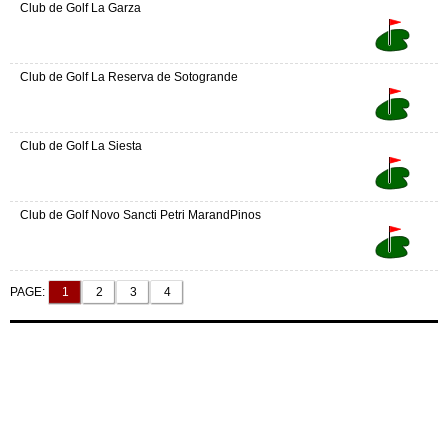
Club de Golf La Garza
Club de Golf La Reserva de Sotogrande
Club de Golf La Siesta
Club de Golf Novo Sancti Petri MarandPinos
PAGE:
1
2
3
4