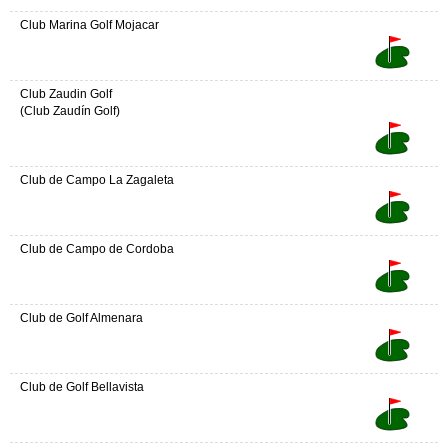
Club Marina Golf Mojacar
Club Zaudin Golf
(Club Zaudín Golf)
Club de Campo La Zagaleta
Club de Campo de Cordoba
Club de Golf Almenara
Club de Golf Bellavista