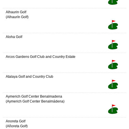
Alhaurin Golf
(Alhaurín Golf)
Aloha Golf
Arcos Gardens Golf Club and Country Estate
Atalaya Golf and Country Club
Aymerich Golf Center Benalmadena
(Aymerich Golf Center Benalmádena)
Anoreta Golf
(Añoreta Golf)