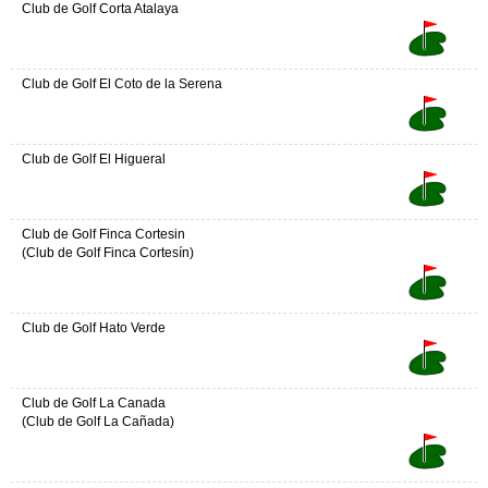
Club de Golf Corta Atalaya
Club de Golf El Coto de la Serena
Club de Golf El Higueral
Club de Golf Finca Cortesin
(Club de Golf Finca Cortesín)
Club de Golf Hato Verde
Club de Golf La Canada
(Club de Golf La Cañada)