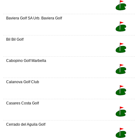
Baviera Golf SA Urb. Baviera Golf
Bil Bil Golf
Cabopino Golf Marbella
Calanova Golf Club
Casares Costa Golf
Cerrado del Aguila Golf